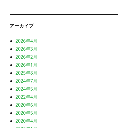
アーカイブ
2026年4月
2026年3月
2026年2月
2026年1月
2025年8月
2024年7月
2024年5月
2022年4月
2020年6月
2020年5月
2020年4月