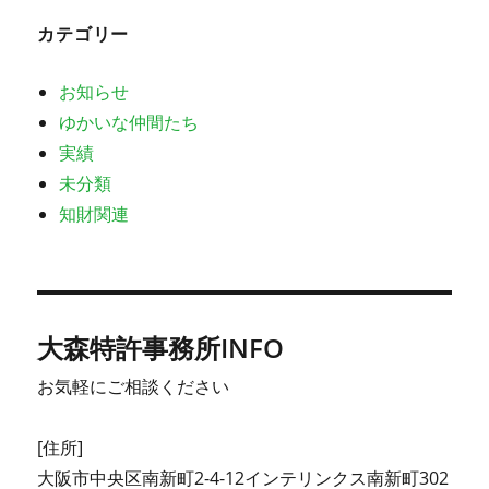
カテゴリー
お知らせ
ゆかいな仲間たち
実績
未分類
知財関連
大森特許事務所INFO
お気軽にご相談ください
[住所]
大阪市中央区南新町2-4-12インテリンクス南新町302