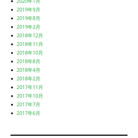
2020年1月
2019年9月
2019年8月
2019年2月
2018年12月
2018年11月
2018年10月
2018年8月
2018年4月
2018年2月
2017年11月
2017年10月
2017年7月
2017年6月