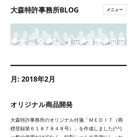
大森特許事務所BLOG
メニュー
月:
2018年2月
オリジナル商品開発
大森特許事務所のオリジナル付箋「ＭＥＤＩＴ（商
標登録第６１８７８４８号）」を作成しました(^^)